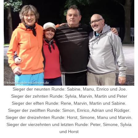
Sieger der neunten Runde: Sabine, Manu, Enrico und Joe.
Sieger der zehnten Runde: Sylvia, Marvin, Martin und Peter
Sieger der elften Runde: Rene, Marvin, Martin und Sabine.
Sieger der zwölften Runde: Simon, Enrico, Adrian und Rüdiger.
Sieger der dreizehnten Runde: Horst, Simone, Manu und Marvin.
Sieger der vierzehnten und letzten Runde: Peter, Simone, Sylvia
und Horst