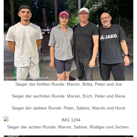
Sieger der fünften Runde: Marvin, Britta, Peter und Joe
Sieger der sechsten Runde: Marvin, Erich, Peter und Rene
Sieger der siebten Runde: Peter, Sabine, Marvin und Horst
Sieger der achten Runde: Marvin, Sabine, Rüdiger und Jochen.