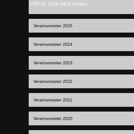
PDF für 2026 HIER klicken
Vereinsmeister 2025
Vereinsmeister 2024
Vereinsmeister 2023
Vereinsmeister 2022
Vereinsmeister 2021
Vereinsmeister 2020