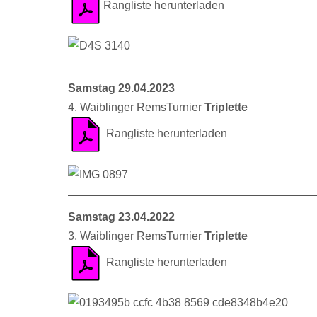
Rangliste herunterladen
Samstag 29.04.2023
4. Waiblinger RemsTurnier
Triplette
Rangliste herunterladen
Samstag 23.04.2022
3. Waiblinger RemsTurnier
Triplette
Rangliste herunterladen