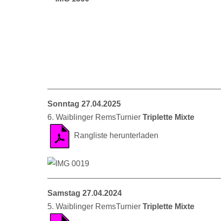
Sonntag 27.04.2025
6. Waiblinger RemsTurnier
Triplette Mixte
Rangliste herunterladen
Samstag 27.04.2024
5. Waiblinger RemsTurnier
Triplette Mixte