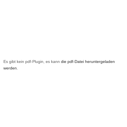
Es gibt kein pdf-Plugin, es kann
die pdf-Datei heruntergeladen
werden.