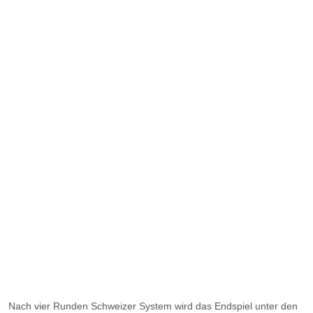
Nach vier Runden Schweizer System wird das Endspiel unter den