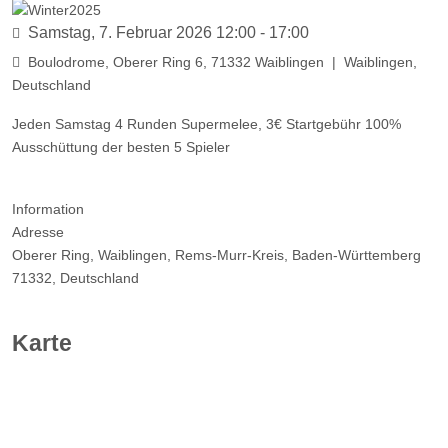
Samstag, 7. Februar 2026
12:00
-
17:00
Boulodrome, Oberer Ring 6, 71332 Waiblingen
|
Waiblingen,
Deutschland
Jeden Samstag 4 Runden Supermelee, 3€ Startgebühr 100%
Ausschüttung der besten 5 Spieler
Information
Adresse
Oberer Ring, Waiblingen, Rems-Murr-Kreis, Baden-Württemberg
71332, Deutschland
Karte