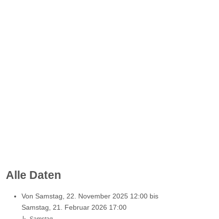
Alle Daten
Von
Samstag, 22. November 2025
12:00
bis
Samstag, 21. Februar 2026
17:00
↳
Samstag