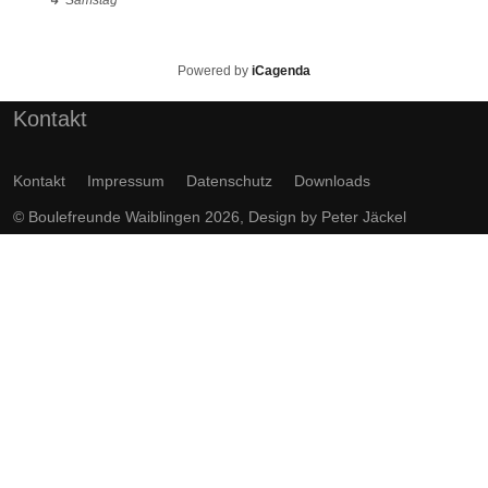
Powered by
iCagenda
Kontakt
Kontakt
Impressum
Datenschutz
Downloads
© Boulefreunde Waiblingen 2026, Design by
Peter Jäckel