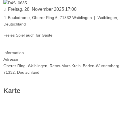
Freitag, 28. November 2025
17:00
Boulodrome, Oberer Ring 6, 71332 Waiblingen
|
Waiblingen,
Deutschland
Freies Spiel auch für Gäste
Information
Adresse
Oberer Ring, Waiblingen, Rems-Murr-Kreis, Baden-Württemberg
71332, Deutschland
Karte