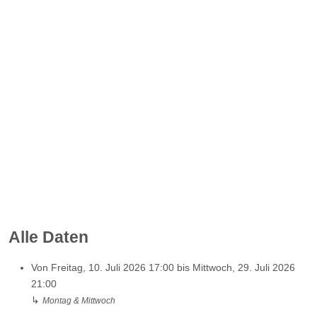
Alle Daten
Von
Freitag, 10. Juli 2026
17:00
bis
Mittwoch, 29. Juli 2026
21:00
↳
Montag & Mittwoch