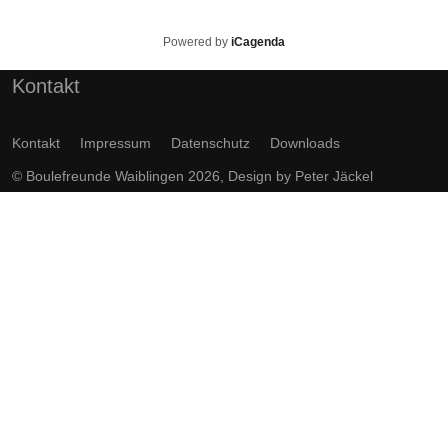
Powered by
iCagenda
Kontakt
Kontakt
Impressum
Datenschutz
Downloads
© Boulefreunde Waiblingen 2026, Design by
Peter Jäckel